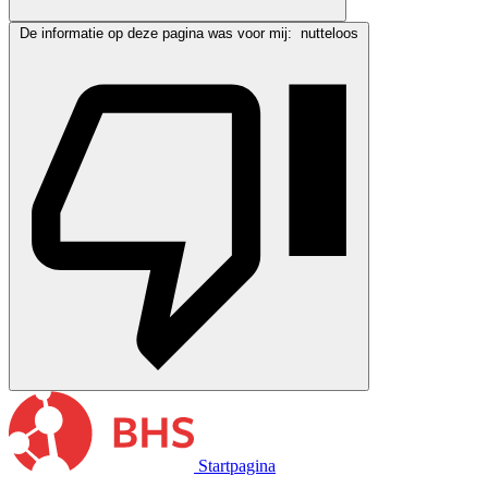
De informatie op deze pagina was voor mij:
nutteloos
Startpagina