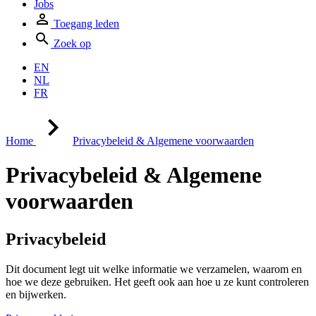
Jobs
Toegang leden
Zoek op
EN
NL
FR
Home
Privacybeleid & Algemene voorwaarden
Privacybeleid & Algemene
voorwaarden
Privacybeleid
Dit document legt uit welke informatie we verzamelen, waarom en
hoe we deze gebruiken. Het geeft ook aan hoe u ze kunt controleren
en bijwerken.