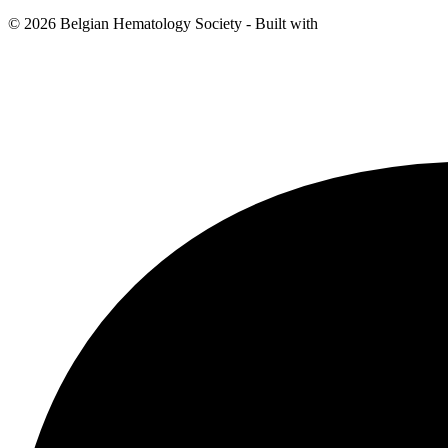
© 2026 Belgian Hematology Society - Built with