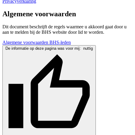
Privacyverklaring
Algemene voorwaarden
Dit document beschrijft de regels waarmee u akkoord gaat door u
aan te melden bij de BHS website door lid te worden.
Algemene voorwaarden BHS-leden
De informatie op deze pagina was voor mij:
nuttig